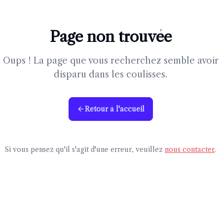
Page non trouvée
Oups ! La page que vous recherchez semble avoir
disparu dans les coulisses.
Retour à l'accueil
Si vous pensez qu'il s'agit d'une erreur, veuillez
nous contacter
.