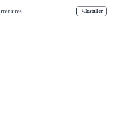
rtenaires
Installer