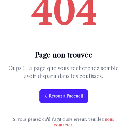
404
Page non trouvée
Oups ! La page que vous recherchez semble
avoir disparu dans les coulisses.
Retour à l'accueil
Si vous pensez qu'il s'agit d'une erreur, veuillez
nous
contacter
.