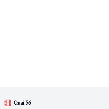
Quai 56