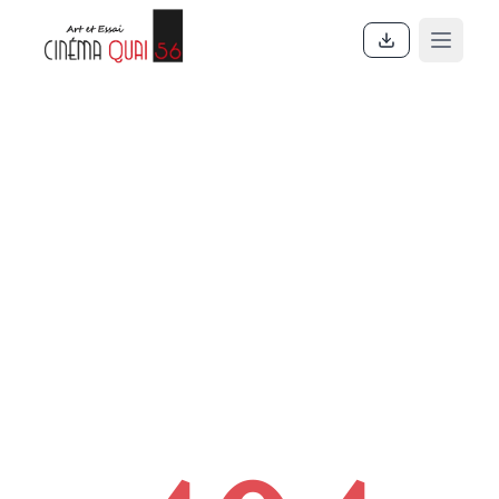
Accueil
En ce moment
Actualités
Contact
À propos
Partenaires