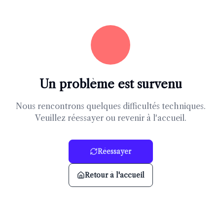
Un problème est survenu
Nous rencontrons quelques difficultés techniques.
Veuillez réessayer ou revenir à l'accueil.
Réessayer
Retour à l'accueil