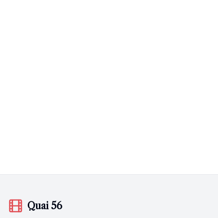
Quai 56