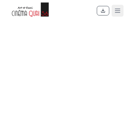
Accueil
En ce moment
Actualités
Contact
À propos
Partenaires