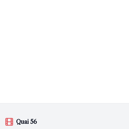
Quai 56