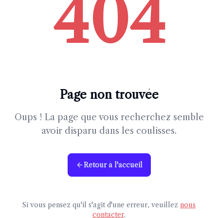
404
Page non trouvée
Oups ! La page que vous recherchez semble
avoir disparu dans les coulisses.
Retour à l'accueil
Si vous pensez qu'il s'agit d'une erreur, veuillez
nous
contacter
.