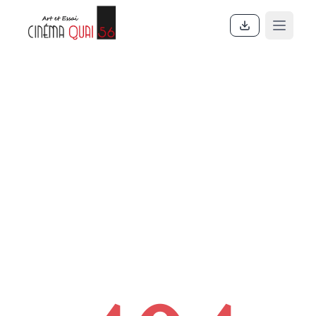
Accueil
En ce moment
Actualités
Contact
À propos
Partenaires