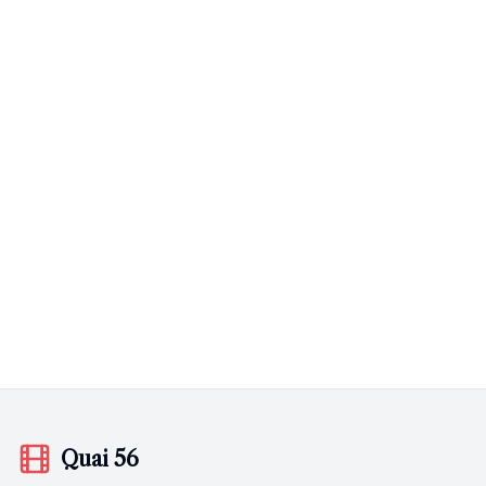
Quai 56