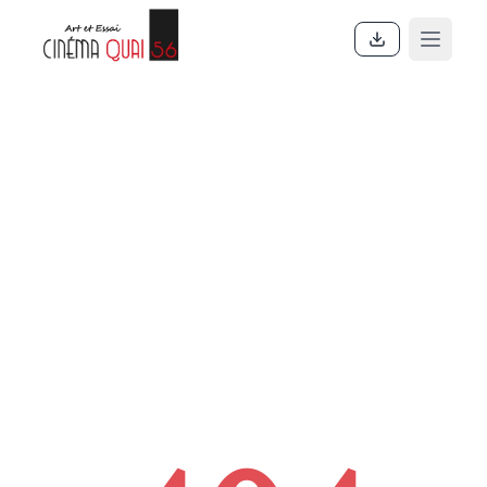
Accueil
En ce moment
Actualités
Contact
À propos
Partenaires