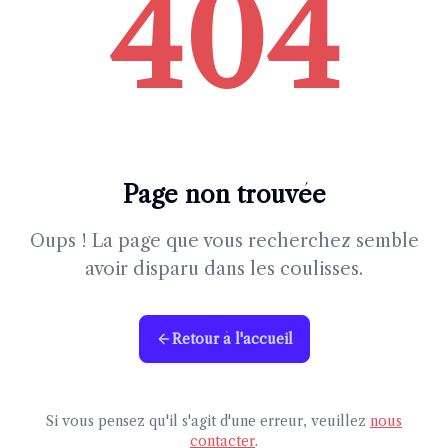
404
Page non trouvée
Oups ! La page que vous recherchez semble
avoir disparu dans les coulisses.
Retour à l'accueil
Si vous pensez qu'il s'agit d'une erreur, veuillez
nous
contacter
.