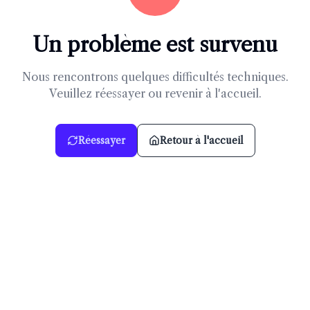
Un problème est survenu
Nous rencontrons quelques difficultés techniques.
Veuillez réessayer ou revenir à l'accueil.
Réessayer
Retour à l'accueil