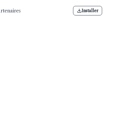
rtenaires
Installer