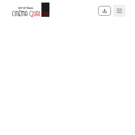
Accueil
En ce moment
Actualités
Contact
À propos
Partenaires