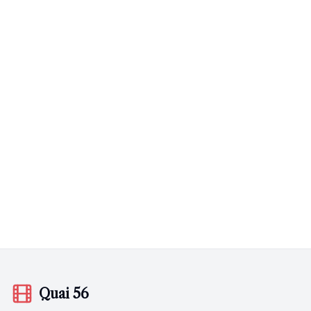
Quai 56