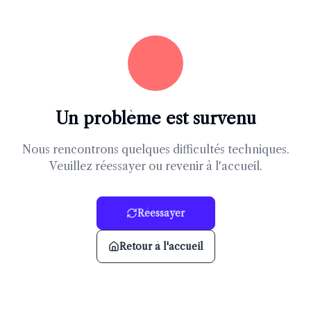
Un problème est survenu
Nous rencontrons quelques difficultés techniques.
Veuillez réessayer ou revenir à l'accueil.
Réessayer
Retour à l'accueil