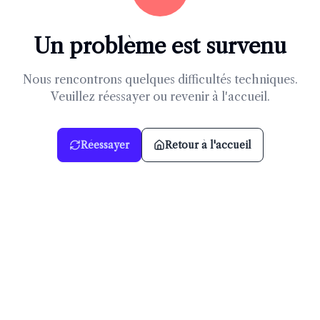
Un problème est survenu
Nous rencontrons quelques difficultés techniques.
Veuillez réessayer ou revenir à l'accueil.
Réessayer
Retour à l'accueil