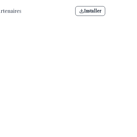
rtenaires
Installer