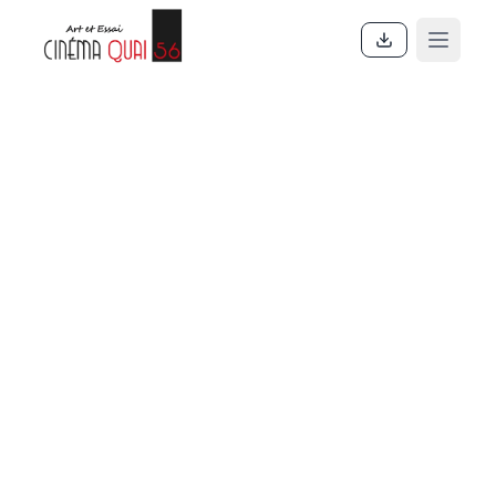
Accueil
En ce moment
Actualités
Contact
À propos
Partenaires