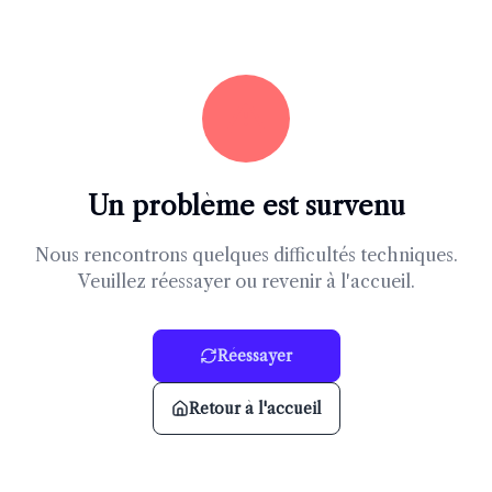
Un problème est survenu
Nous rencontrons quelques difficultés techniques.
Veuillez réessayer ou revenir à l'accueil.
Réessayer
Retour à l'accueil