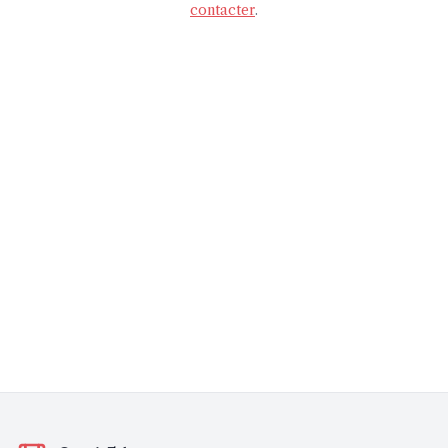
contacter
.