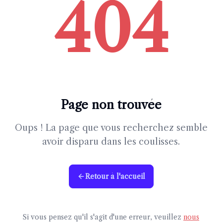
404
Page non trouvée
Oups ! La page que vous recherchez semble
avoir disparu dans les coulisses.
Retour à l'accueil
Si vous pensez qu'il s'agit d'une erreur, veuillez
nous