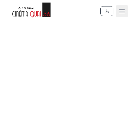
Accueil
En ce moment
Actualités
Contact
À propos
Partenaires