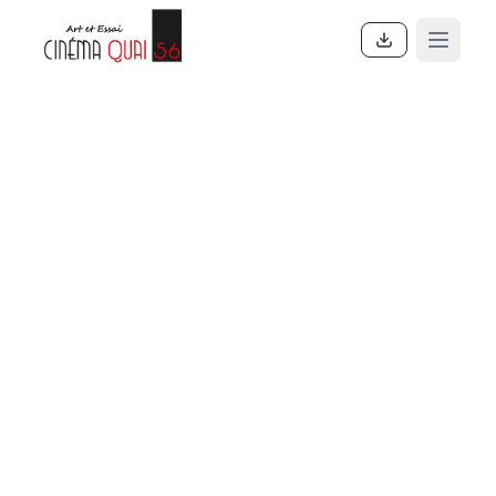
Accueil
En ce moment
Actualités
Contact
À propos
Partenaires