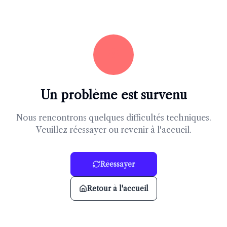
Un problème est survenu
Nous rencontrons quelques difficultés techniques.
Veuillez réessayer ou revenir à l'accueil.
Réessayer
Retour à l'accueil