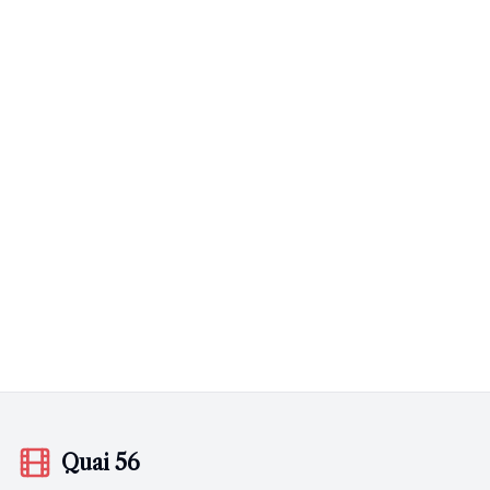
Quai 56