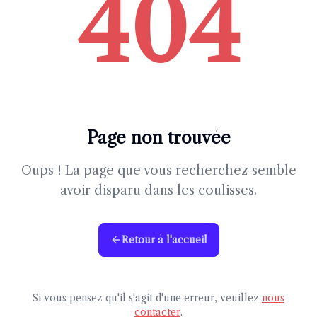
404
Page non trouvée
Oups ! La page que vous recherchez semble
avoir disparu dans les coulisses.
Retour à l'accueil
Si vous pensez qu'il s'agit d'une erreur, veuillez
nous
contacter
.