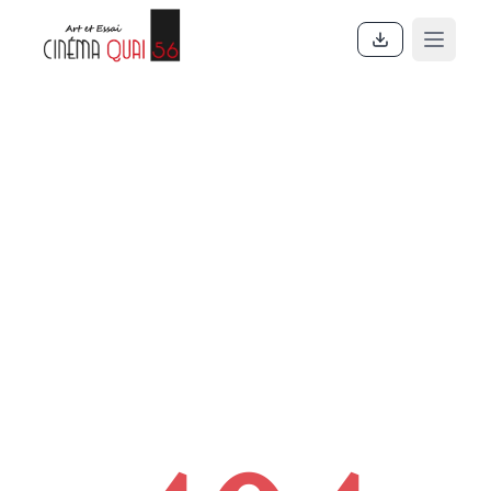
Accueil
En ce moment
Actualités
Contact
À propos
Partenaires