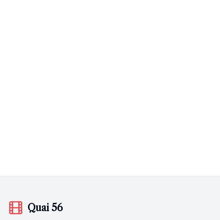
Quai 56