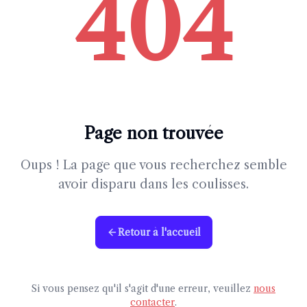
404
Page non trouvée
Oups ! La page que vous recherchez semble
avoir disparu dans les coulisses.
Retour à l'accueil
Si vous pensez qu'il s'agit d'une erreur, veuillez
nous
contacter
.