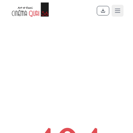
Accueil
En ce moment
Actualités
Contact
À propos
Partenaires