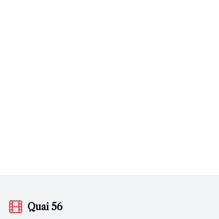
Quai 56