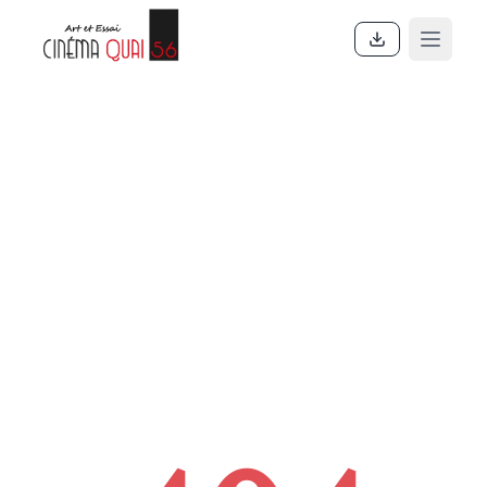
Accueil
En ce moment
Actualités
Contact
À propos
Partenaires