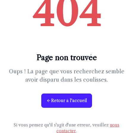
404
Page non trouvée
Oups ! La page que vous recherchez semble
avoir disparu dans les coulisses.
Retour à l'accueil
Si vous pensez qu'il s'agit d'une erreur, veuillez
nous
contacter
.